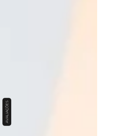
AVALIAÇÕES